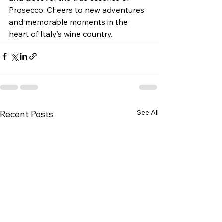
Prosecco. Cheers to new adventures 
and memorable moments in the 
heart of Italy's wine country.
See All
Recent Posts