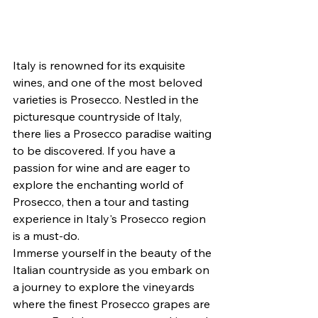
Italy is renowned for its exquisite 
wines, and one of the most beloved 
varieties is Prosecco. Nestled in the 
picturesque countryside of Italy, 
there lies a Prosecco paradise waiting 
to be discovered. If you have a 
passion for wine and are eager to 
explore the enchanting world of 
Prosecco, then a tour and tasting 
experience in Italy's Prosecco region 
is a must-do.

Immerse yourself in the beauty of the 
Italian countryside as you embark on 
a journey to explore the vineyards 
where the finest Prosecco grapes are 